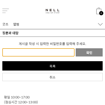
0
굿즈
앨범
질문과 대답
게시글 작성 시 입력한 비밀번호를 입력해 주세요.
확인
목록
취소
평일 10:00~17:00
(점심시간 12:00~13:00)