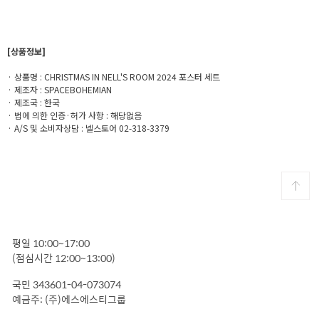
[상품정보]
· 상품명 : CHRISTMAS IN NELL'S ROOM 2024 포스터 세트
· 제조자 : SPACEBOHEMIAN
· 제조국 : 한국
· 법에 의한 인증·허가 사항 : 해당없음
· A/S 및 소비자상담 : 넬스토어 02-318-3379
평일 10:00~17:00
(점심시간 12:00~13:00)
국민 343601-04-073074
예금주: (주)에스에스티그룹